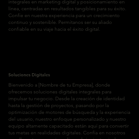
integrales en marketing digital y posicionamiento en
línea, centradas en resultados tangibles para su éxito.
Confíe en nuestra experiencia para un crecimiento
continuo y sostenible. Permítanos ser su aliado
confiable en su viaje hacia el éxito digital.
Soluciones Digitales
Bienvenido a [Nombre de tu Empresa], donde
ofrecemos soluciones digitales integrales para
impulsar tu negocio. Desde la creación de identidad
hasta la gestión de proyectos, pasando por la
optimización de motores de búsqueda y la experiencia
del usuario, nuestro enfoque personalizado y nuestro
equipo altamente capacitado están aquí para convertir
tus metas en realidades digitales. Confía en nosotros