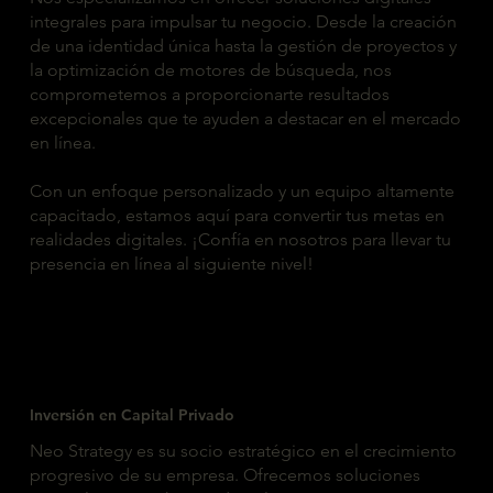
integrales para impulsar tu negocio. Desde la creación
de una identidad única hasta la gestión de proyectos y
la optimización de motores de búsqueda, nos
comprometemos a proporcionarte resultados
excepcionales que te ayuden a destacar en el mercado
en línea.
Con un enfoque personalizado y un equipo altamente
capacitado, estamos aquí para convertir tus metas en
realidades digitales. ¡Confía en nosotros para llevar tu
presencia en línea al siguiente nivel!
Inversión en Capital Privado
Neo Strategy es su socio estratégico en el crecimiento
progresivo de su empresa. Ofrecemos soluciones