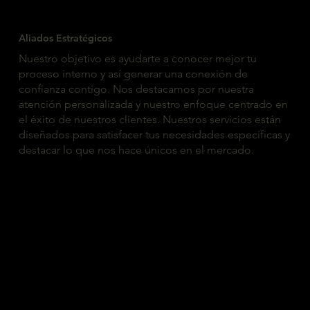
Aliados Estratégicos
Nuestro objetivo es ayudarte a conocer mejor tu
proceso interno y así generar una conexión de
confianza contigo. Nos destacamos por nuestra
atención personalizada y nuestro enfoque centrado en
el éxito de nuestros clientes. Nuestros servicios están
diseñados para satisfacer tus necesidades específicas y
destacar lo que nos hace únicos en el mercado.