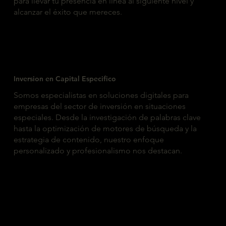
para llevar tu presencia en línea al siguiente nivel y
alcanzar el éxito que mereces.
Inversion en Capital Especifico
Somos especialistas en soluciones digitales para
empresas del sector de inversión en situaciones
especiales. Desde la investigación de palabras clave
hasta la optimización de motores de búsqueda y la
estrategia de contenido, nuestro enfoque
personalizado y profesionalismo nos destacan.