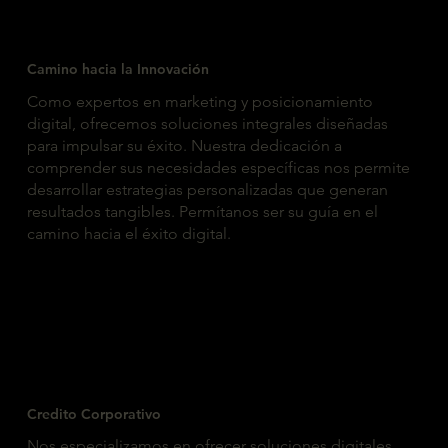
Camino hacia la Innovación
Como expertos en marketing y posicionamiento
digital, ofrecemos soluciones integrales diseñadas
para impulsar su éxito. Nuestra dedicación a
comprender sus necesidades específicas nos permite
desarrollar estrategias personalizadas que generan
resultados tangibles. Permítanos ser su guía en el
camino hacia el éxito digital.
Credito Corporativo
Nos especializamos en ofrecer soluciones digitales