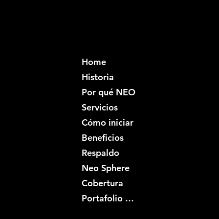
Home
Historia
Por qué NEO
Servicios
Cómo iniciar
Beneficios
Respaldo
Neo Sphere
Cobertura
Portafolio creativo