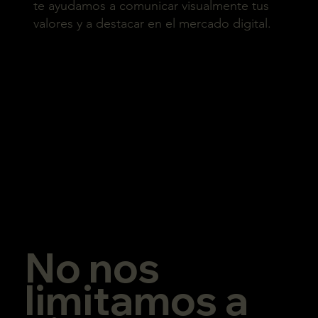
te ayudamos a comunicar visualmente tus
valores y a destacar en el mercado digital.
No nos
limitamos a