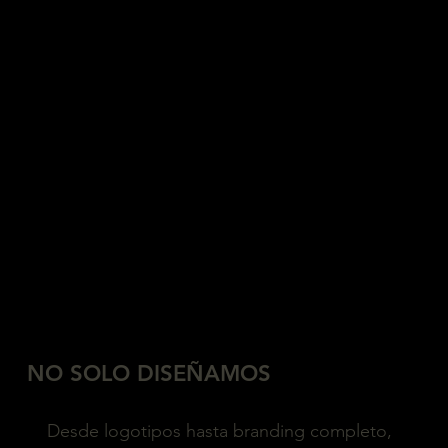
NO SOLO DISEÑAMOS
Desde logotipos hasta branding completo,