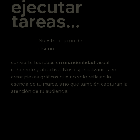
ejecutar
tareas...
Nuestro equipo de
diseño...
convierte tus ideas en una identidad visual
coherente y atractiva. Nos especializamos en
crear piezas gráficas que no solo reflejan la
esencia de tu marca, sino que también capturan la
atención de tu audiencia.